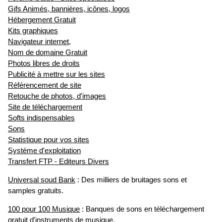
Gifs Animés, bannières, icônes, logos
Hébergement Gratuit
Kits graphiques
Navigateur internet,
Nom de domaine Gratuit
Photos libres de droits
Publicité à mettre sur les sites
Référencement de site
Retouche de photos, d'images
Site de téléchargement
Softs indispensables
Sons
Statistique pour vos sites
Système d'exploitation
Transfert FTP - Editeurs Divers
Universal soud Bank
: Des milliers de bruitages sons et
samples gratuits.
100 pour 100 Musique
: Banques de sons en téléchargement
gratuit d'instruments de musique.